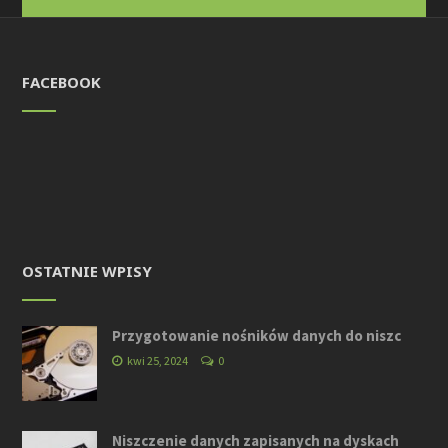
FACEBOOK
OSTATNIE WPISY
Przygotowanie nośników danych do niszc
kwi 25, 2024
0
Niszczenie danych zapisanych na dyskach