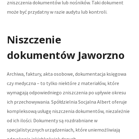
zniszczenia dokumentów lub nośników. Taki dokument
może być przydatny w razie audytu lub kontroli.
Niszczenie
dokumentów Jaworzno
Archiwa, faktury, akta osobowe, dokumentacja księgowa
czy medyczna – to tylko niektóre z materiałów, które
wymagają odpowiedniego zniszczenia po upływie okresu
ich przechowywania. Spółdzielnia Socjalna Albert oferuje
kompleksową usługę niszczenia dokumentów, niezależnie
od ich ilości. Dokumenty są rozdrabniane w
specjalistycznych urządzeniach, które uniemożliwiają
odzyskanie jakichkolwiek danych.