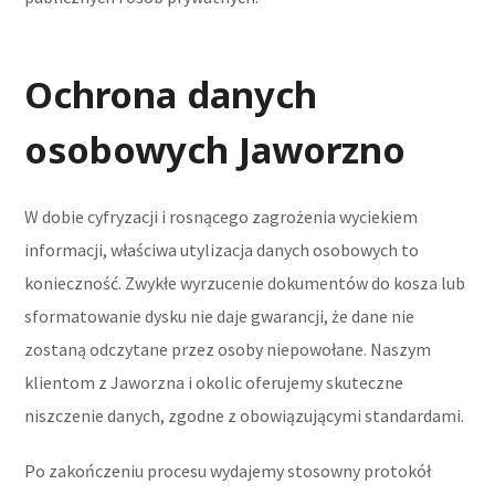
Ochrona danych
osobowych Jaworzno
W dobie cyfryzacji i rosnącego zagrożenia wyciekiem
informacji, właściwa utylizacja danych osobowych to
konieczność. Zwykłe wyrzucenie dokumentów do kosza lub
sformatowanie dysku nie daje gwarancji, że dane nie
zostaną odczytane przez osoby niepowołane. Naszym
klientom z Jaworzna i okolic oferujemy skuteczne
niszczenie danych, zgodne z obowiązującymi standardami.
Po zakończeniu procesu wydajemy stosowny protokół