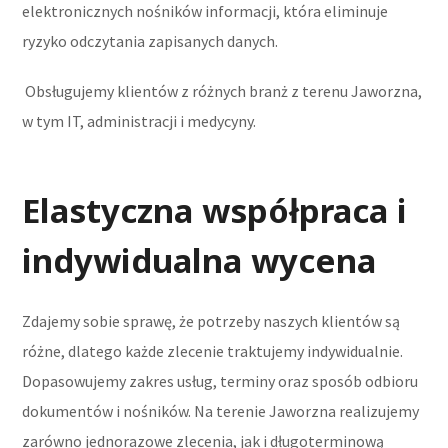
elektronicznych nośników informacji, która eliminuje
ryzyko odczytania zapisanych danych.
Obsługujemy klientów z różnych branż z terenu Jaworzna,
w tym IT, administracji i medycyny.
Elastyczna współpraca i
indywidualna wycena
Zdajemy sobie sprawę, że potrzeby naszych klientów są
różne, dlatego każde zlecenie traktujemy indywidualnie.
Dopasowujemy zakres usług, terminy oraz sposób odbioru
dokumentów i nośników. Na terenie Jaworzna realizujemy
zarówno jednorazowe zlecenia, jak i długoterminową