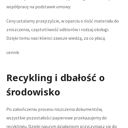
współpracę na podstawie umowy.
Ceny ustalamy przejrzyście, w oparciu o ilość materiału do
zniszczenia, częstotliwość odbiorów i rodzaj obsługi.
Dzięki temu nasi klienci zawsze wiedzą, za co płacą.
cennik
Recykling i dbałość o
środowisko
Po zakończeniu procesu niszczenia dokumentów,
wszystkie pozostałości papierowe przekazujemy do
recyklingu. Dzięki naszym działaniom przyczyniasz się do