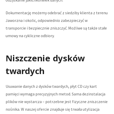
Dokumentację możemy odebrać z siedziby klienta z terenu
Jaworzna i okolic, odpowiednio zabezpieczyć w
transporcie i bezpiecznie zniszczyć. Możliwe są także stałe
umowy na cykliczne odbiory.
Niszczenie dysków
twardych
Usuwanie danych z dysków twardych, płyt CD czy kart
pamięci wymaga precyzyjnych metod. Sama dezinstalacja
plików nie wystarcza – potrzebne jest fizyczne zniszczenie
nośnika. W naszej ofercie znajduje się trwała utylizacja