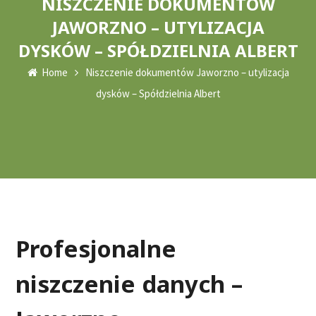
NISZCZENIE DOKUMENTÓW
JAWORZNO – UTYLIZACJA
DYSKÓW – SPÓŁDZIELNIA ALBERT
Home
Niszczenie dokumentów Jaworzno – utylizacja
dysków – Spółdzielnia Albert
Profesjonalne
niszczenie danych –